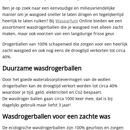
Ben je op zoek naar een eenvoudige en milieuvriendelijke
manier om je wasgoed sneller te laten drogen en tegelijkertijd
heerlijk te laten ruiken? Bij
Wasparfum
Online bieden we een
assortiment wasdrogerballen die je wasgoed niet alleen zacht
maken, maar ook voorzien van een langdurige frisse geur.
Drogerballen van 100% schapenwol die zorgen voor een heerlijk
zacht wasgoed en ook nog eens de droogtijd verkorten tot circa
40%.
Duurzame wasdrogerballen
Door het goede waterabsorptievermogen van de wollen
drogerballen kan de droogtijd verkort worden tot circa 40%
waardoor je tijd, geld, elektriciteit en Co2 bespaart.
De wasdroger ballen gaan circa 1000 keer mee, dat is bij
dagelijks gebruik maar liefst 3 jaar!
Wasdrogerballen voor een zachte was
De ecologische wasdrogerballen zijn 100% geurloos en zorgen