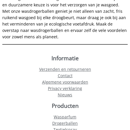
en duurzamere keuze is voor het verzorgen van je wasgoed.
Met onze wasdrogerballen geniet je niet alleen van zacht, fris
ruikend wasgoed bij elke droogbeurt, maar draag je ook bij aan
het verminderen van je ecologische voetafdruk. Maak de
overstap naar wasdrogerballen en ervaar zelf de vele voordelen
voor zowel mens als planeet.
Informatie
Verzenden en retourneren
Contact
Algemene voorwaarden
Privacy verklaring
Nieuws
Producten
Wasparfum
Drogerballen
Textielspray