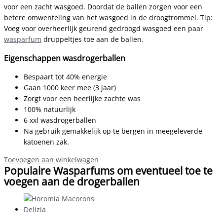
voor een zacht wasgoed. Doordat de ballen zorgen voor een
betere omwenteling van het wasgoed in de droogtrommel. Tip:
Voeg voor overheerlijk geurend gedroogd wasgoed een paar
wasparfum
druppeltjes toe aan de ballen.
Eigenschappen wasdrogerballen
Bespaart tot 40% energie
Gaan 1000 keer mee (3 jaar)
Zorgt voor een heerlijke zachte was
100% natuurlijk
6 xxl wasdrogerballen
Na gebruik gemakkelijk op te bergen in meegeleverde
katoenen zak.
Toevoegen aan winkelwagen
Populaire Wasparfums om eventueel toe te
voegen aan de drogerballen